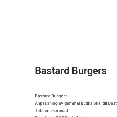
Bastard Burgers
Bastard Burgers
Anpassning av gammal butikslokal till Bast
Totalentreprenad