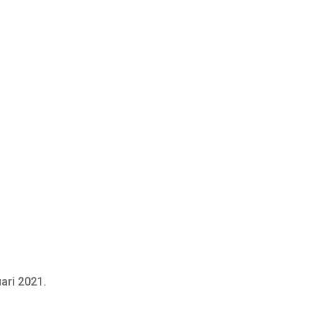
ari 2021.