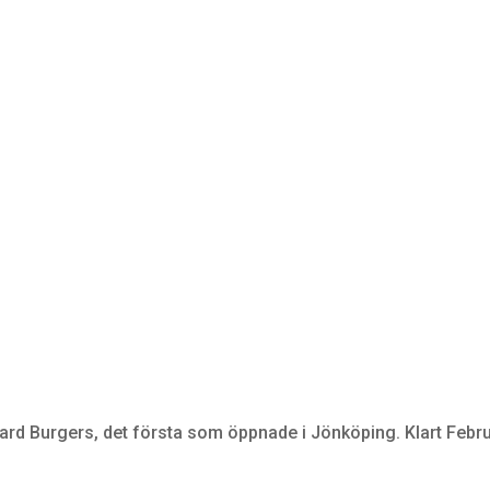
ard Burgers, det första som öppnade i Jönköping. Klart Febru